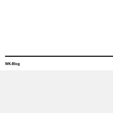
WK-Blog