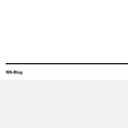
WK-Blog