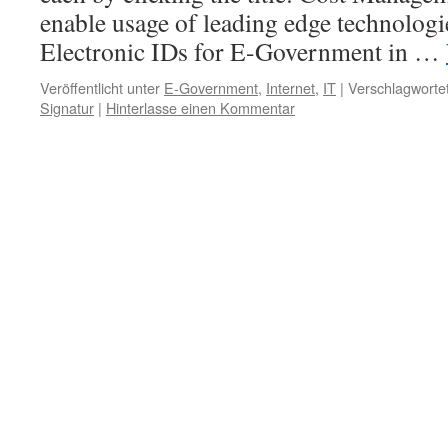
enable usage of leading edge technologi
Electronic IDs for E-Government in …
Veröffentlicht unter
E-Government
,
Internet
,
IT
|
Verschlagwortet
Signatur
|
Hinterlasse einen Kommentar