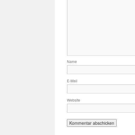
Name
E-Mail
Website