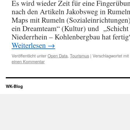
Es wird wieder Zeit für eine Fingerüb
nach den Artikeln Jakobsweg in Rumeln
Maps mit Rumeln (Sozialeinrichtungen)
ein Dreamteam“ (Kultur) und „Schicht
Niederrhein – Kohlenbergbau hat ferti
Weiterlesen
→
Veröffentlicht unter
Open Data
,
Tourismus
|
Verschlagwortet mit
einen Kommentar
WK-Blog