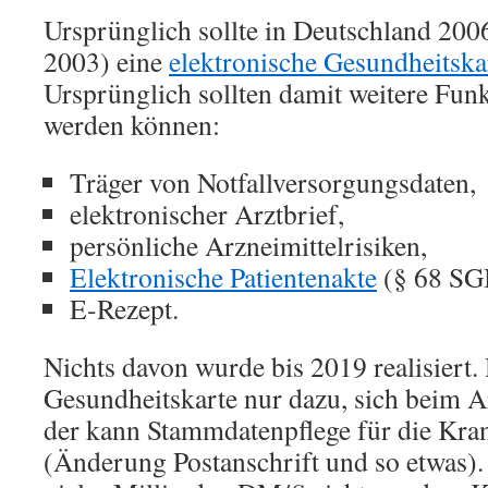
Ursprünglich sollte in Deutschland 20
2003) eine
elektronische Gesundheitska
Ursprünglich sollten damit weitere Fun
werden können:
Träger von Notfallversorgungsdaten,
elektronischer Arztbrief,
persönliche Arzneimittelrisiken,
Elektronische Patientenakte
(§ 68 SGB
E-Rezept.
Nichts davon wurde bis 2019 realisiert. 
Gesundheitskarte nur dazu, sich beim 
der kann Stammdatenpflege für die Kra
(Änderung Postanschrift und so etwas)