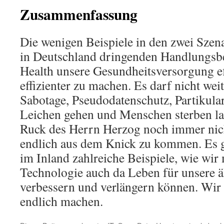
Zusammenfassung
Die wenigen Beispiele in den zwei Szena
in Deutschland dringenden Handlungsbe
Health unsere Gesundheitsversorgung ef
effizienter zu machen. Es darf nicht weit
Sabotage, Pseudodatenschutz, Partikular
Leichen gehen und Menschen sterben las
Ruck des Herrn Herzog noch immer nich
endlich aus dem Knick zu kommen. Es 
im Inland zahlreiche Beispiele, wie wir
Technologie auch da Leben für unsere ä
verbessern und verlängern können. Wir
endlich machen.