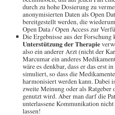
durch zu hohe Dosierung zu verme
anonymisierten Daten als Open Dat
bereitgestellt werden, die wiederum
Open Data / Open Access zur Verfüg
Die Ergebnisse aus der Forschung
Unterstützung der Therapie
verw
also ein anderer Arzt (nicht der Ka
Marcumar ein anderes Medikament 
wäre es denkbar, dass er das erst i
simuliert, so dass die Medikamente
harmonisiert werden kann. Dabei ist
zweite Meinung oder als Ratgeber 
genutzt wird. Aber man darf die Pa
unterlassene Kommunikation nicht 
lassen!