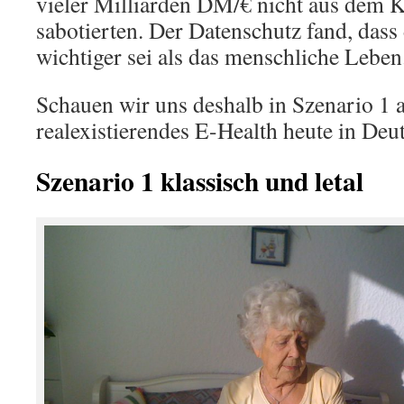
vieler Milliarden DM/€ nicht aus dem K
sabotierten. Der Datenschutz fand, dass
wichtiger sei als das menschliche Leben
Schauen wir uns deshalb in Szenario 1 
realexistierendes E-Health heute in Deut
Szenario 1 klassisch und letal