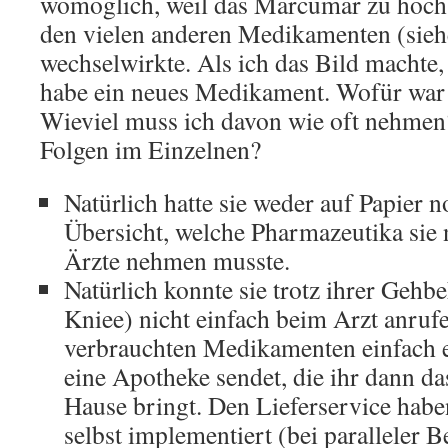
womöglich, weil das Marcumar zu hoch 
den vielen anderen Medikamenten (siehe
wechselwirkte. Als ich das Bild machte, 
habe ein neues Medikament. Wofür war
Wieviel muss ich davon wie oft nehmen?
Folgen im Einzelnen?
Natürlich hatte sie weder auf Papier 
Übersicht, welche Pharmazeutika si
Ärzte nehmen musste.
Natürlich konnte sie trotz ihrer Gehb
Kniee) nicht einfach beim Arzt anrufe
verbrauchten Medikamenten einfach e
eine Apotheke sendet, die ihr dann 
Hause bringt. Den Lieferservice hab
selbst implementiert (bei paralleler