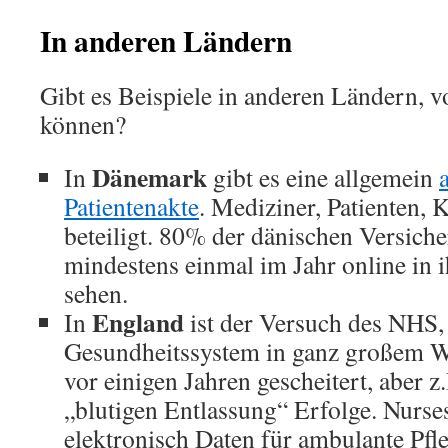
In anderen Ländern
Gibt es Beispiele in anderen Ländern, v
können?
Dänemark
In
gibt es eine allgemein
Patientenakte
. Mediziner, Patienten,
beteiligt. 80% der dänischen Versiche
mindestens einmal im Jahr online in i
sehen.
England
In
ist der Versuch des NHS,
Gesundheitssystem in ganz großem W
vor einigen Jahren gescheitert, aber z.
„blutigen Entlassung“ Erfolge. Nur
elektronisch Daten für ambulante Pfl