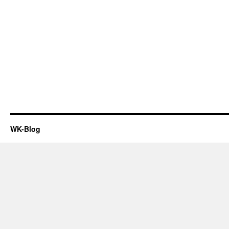
WK-Blog