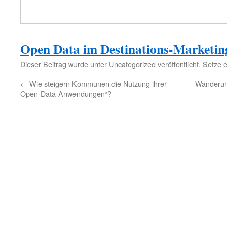
Open Data im Destinations-Marketin
Dieser Beitrag wurde unter
Uncategorized
veröffentlicht. Setze
←
Wie steigern Kommunen die Nutzung ihrer
Wanderun
Open-Data-Anwendungen“?